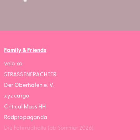
Family & Friends
velo xo
STRASSENFRACHTER
Der Oberhafen e. V.
xyz cargo
Critical Mass HH
Radpropaganda
Die Fahrradhalle (ab Sommer 2026)