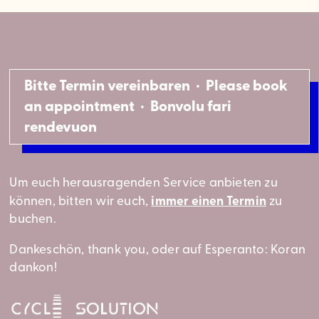
Bitte Termin vereinbaren · Please book
an appointment · Bonvolu fari
rendevuon
Um euch herausragenden Service anbieten zu
immer einen Termin
können, bitten wir euch,
zu
buchen.
Dankeschön, thank you, oder auf Esperanto: Koran
dankon!