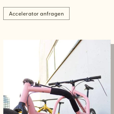
Accelerator anfragen