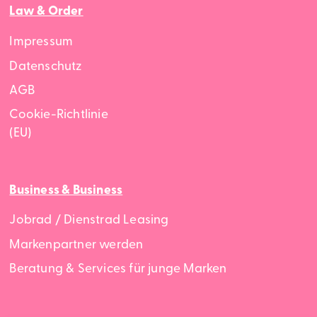
Law & Order
Impressum
Datenschutz
AGB
Cookie-Richtlinie
(EU)
Business & Business
Jobrad / Dienstrad Leasing
Markenpartner werden
Beratung & Services für junge Marken