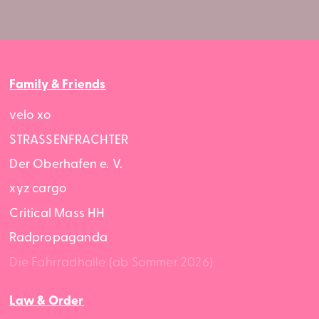
Family & Friends
velo xo
STRASSENFRACHTER
Der Oberhafen e. V.
xyz cargo
Critical Mass HH
Radpropaganda
Die Fahrradhalle (ab Sommer 2026)
Law & Order