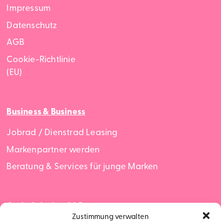
Impressum
Datenschutz
AGB
Cookie-Richtlinie
(EU)
Business & Business
Jobrad / Dienstrad Leasing
Markenpartner werden
Beratung & Services für junge Marken
Cycle Solution GbR
Zustimmung verwalten