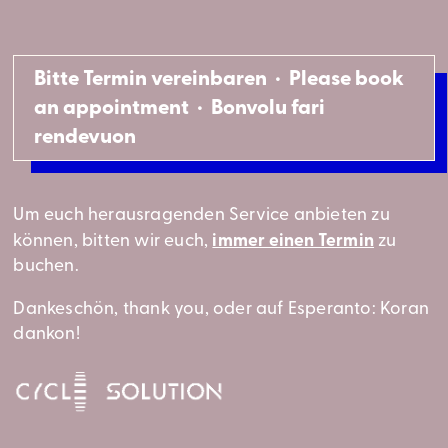
Bitte Termin vereinbaren · Please book
an appointment · Bonvolu fari
rendevuon
Um euch herausragenden Service anbieten zu
immer einen Termin
können, bitten wir euch,
zu
buchen.
Dankeschön, thank you, oder auf Esperanto: Koran
dankon!