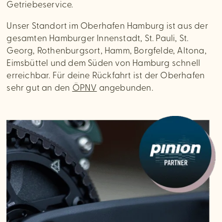
Getriebeservice.
Unser Standort im Oberhafen Hamburg ist aus der
gesamten Hamburger Innenstadt, St. Pauli, St.
Georg, Rothenburgsort, Hamm, Borgfelde, Altona,
Eimsbüttel und dem Süden von Hamburg schnell
erreichbar. Für deine Rückfahrt ist der Oberhafen
sehr gut an den
ÖPNV
angebunden.