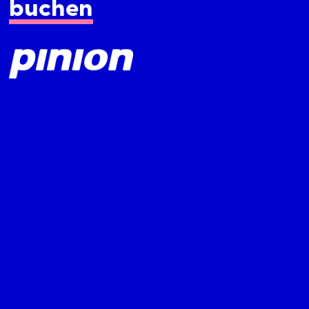
buchen