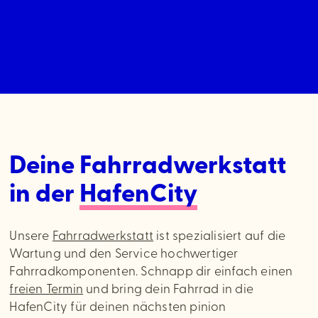
Deine Fahrradwerkstatt
in der
HafenCity
Unsere
Fahrradwerkstatt
ist spezialisiert auf die
Wartung und den Service hochwertiger
Fahrradkomponenten. Schnapp dir einfach einen
freien Termin
und bring dein Fahrrad in die
HafenCity für deinen nächsten pinion