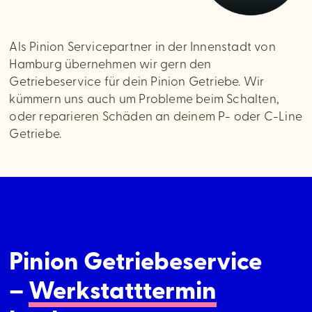
Als Pinion Servicepartner in der Innenstadt von
Hamburg übernehmen wir gern den
Getriebeservice für dein Pinion Getriebe. Wir
kümmern uns auch um Probleme beim Schalten,
oder reparieren Schäden an deinem P- oder C-Line
Getriebe.
Pinion Getriebe­service
–
Werkstatt­termin